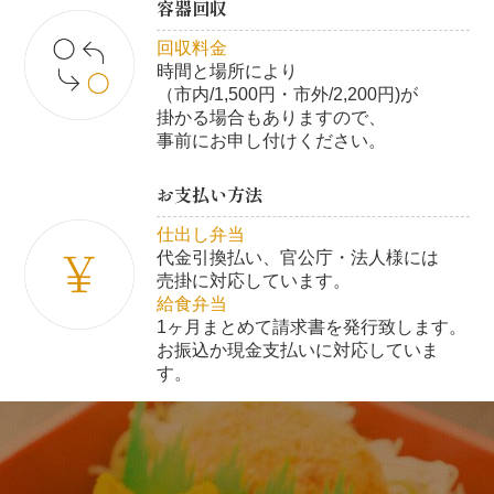
容器回収
回収料金
時間と場所により
（市内/1,500円・市外/2,200円)が
掛かる場合もありますので、
事前にお申し付けください。
お支払い方法
仕出し弁当
代金引換払い、官公庁・法人様には
売掛に対応しています。
給食弁当
1ヶ月まとめて請求書を発行致します。
お振込か現金支払いに対応していま
す。