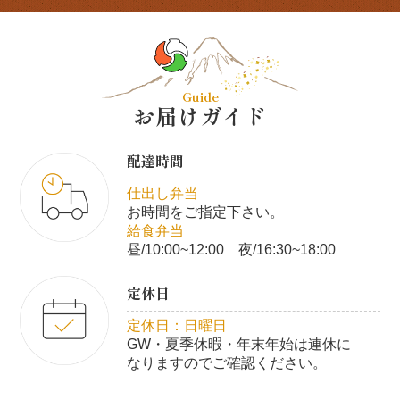
Guide
お届けガイド
配達時間
仕出し弁当
お時間をご指定下さい。
給食弁当
昼/10:00~12:00 夜/16:30~18:00
定休日
定休日：日曜日
GW・夏季休暇・年末年始は連休に
なりますのでご確認ください。