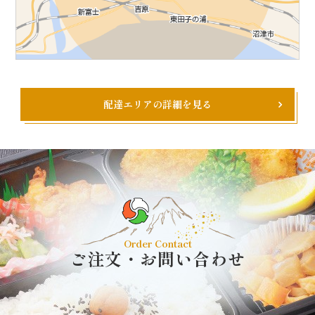
配達エリアの詳細を見る
Order Contact
ご注文・お問い合わせ