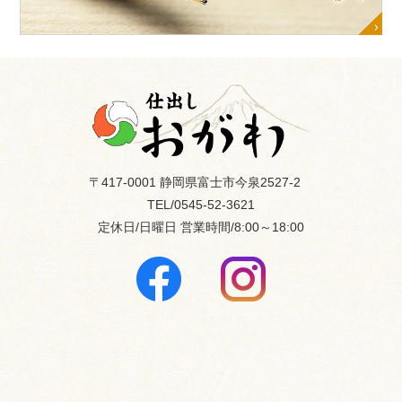
〒417-0001 静岡県富士市今泉2527-2
TEL/0545-52-3621
定休日/日曜日
営業時間/8:00～18:00