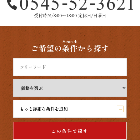
受付時間/8:00～18:00 定休日/日曜日
Search
ご希望の条件から探す
+
もっと詳細な条件を追加
この条件で探す