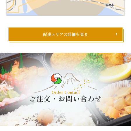
配達エリアの詳細を見る
Order Contact
ご注文・お問い合わせ