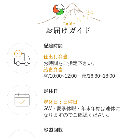
Guide
お届けガイド
配達時間
仕出し弁当
お時間をご指定下さい。
給食弁当
昼/10:00~12:00 夜/16:30~18:00
定休日
定休日：日曜日
GW・夏季休暇・年末年始は連休に
なりますのでご確認ください。
容器回収