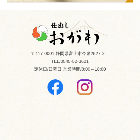
〒417-0001 静岡県富士市今泉2527-2
TEL/0545-52-3621
定休日/日曜日
営業時間/8:00～18:00