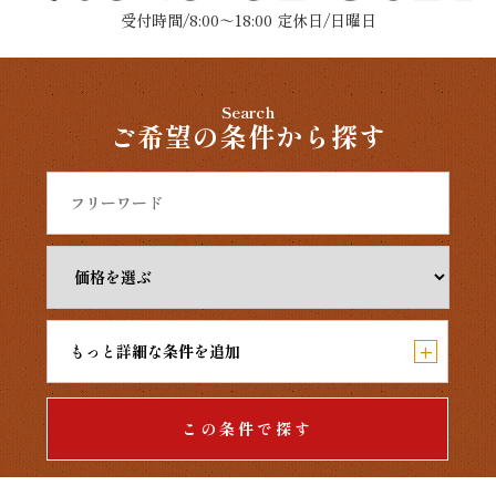
受付時間/8:00～18:00 定休日/日曜日
Search
ご希望の条件から探す
+
もっと詳細な条件を追加
この条件で探す