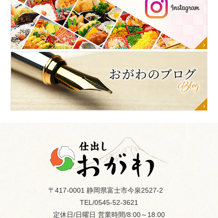
〒417-0001 静岡県富士市今泉2527-2
TEL/0545-52-3621
定休日/日曜日
営業時間/8:00～18:00