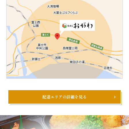
配達エリアの詳細を見る