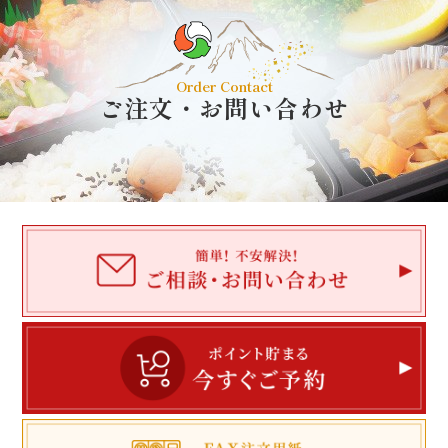
Order Contact
ご注文・お問い合わせ