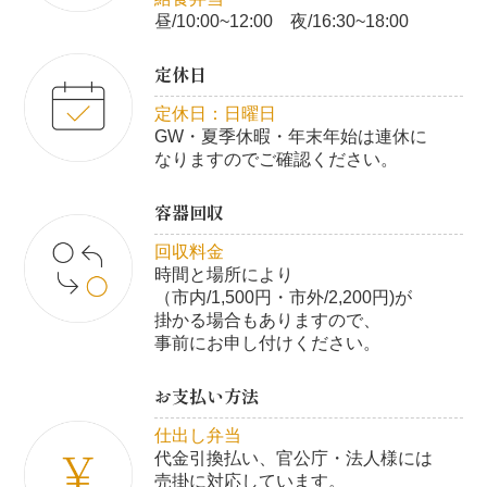
昼/10:00~12:00 夜/16:30~18:00
定休日
定休日：日曜日
GW・夏季休暇・年末年始は連休に
なりますのでご確認ください。
容器回収
回収料金
時間と場所により
（市内/1,500円・市外/2,200円)が
掛かる場合もありますので、
事前にお申し付けください。
お支払い方法
仕出し弁当
代金引換払い、官公庁・法人様には
売掛に対応しています。