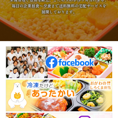
毎日の企業昼食～夕食まで送料無料の宅配サービスを
展開しております。