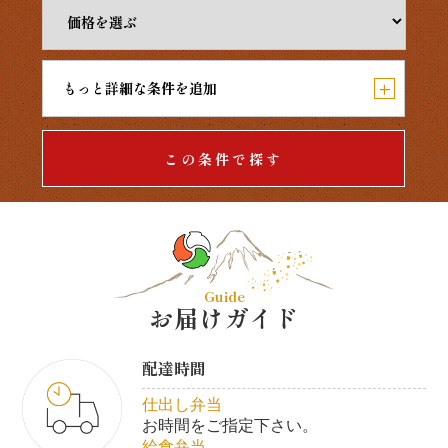
+
もっと詳細な条件を追加
この条件で探す
Guide
お届けガイド
配達時間
仕出し弁当
お時間をご指定下さい。
給食弁当