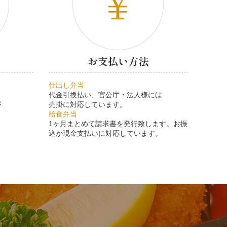
お支払い方法
仕出し弁当
代金引換払い、官公庁・法人様には
が
売掛に対応しています。
給食弁当
1ヶ月まとめて請求書を発行致します。お振
込か現金支払いに対応しています。