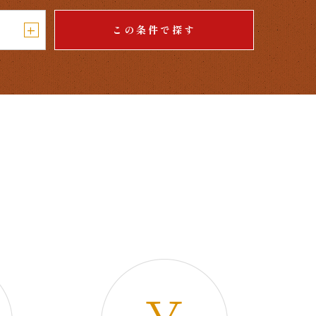
+
この条件で探す