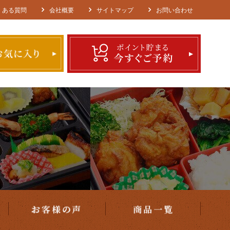
エリア・ご注文方法
お客様の声
商品一覧
くある質問
会社概要
サイトマップ
お問い合わせ
種類で選ぶ
価格で選ぶ