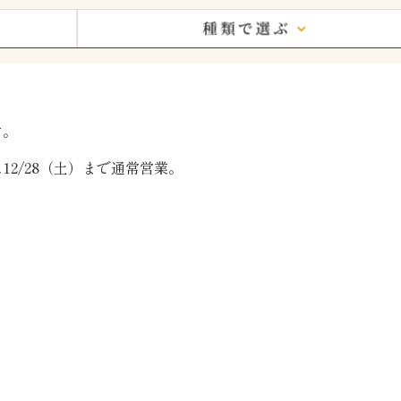
す。
2/28（土）まで通常営業。