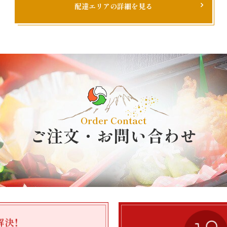
配達エリアの詳細を見る
Order Contact
ご注文・お問い合わせ