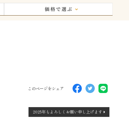
このページをシェア
2025年もよろしくお願い申し上げます