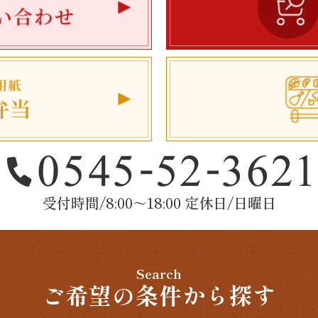
受付時間/8:00～18:00 定休日/日曜日
Search
ご希望の条件から探す