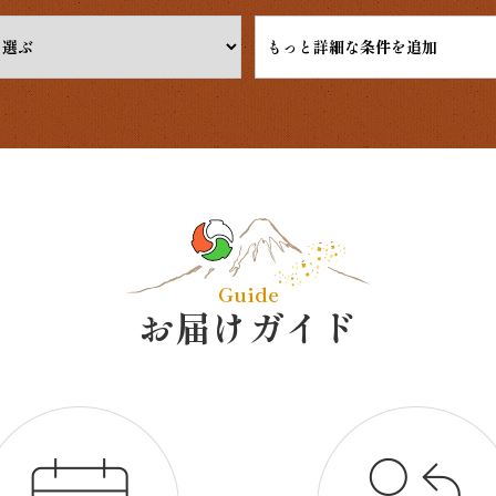
もっと詳細な条件を追加
Guide
お届けガイド