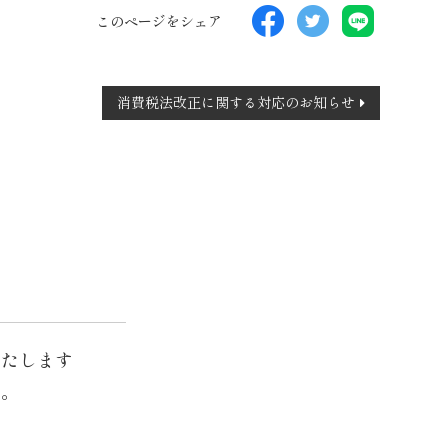
このページをシェア
消費税法改正に関する対応のお知らせ
いたします
す。