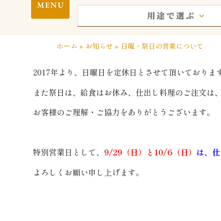
ホーム
»
お知らせ
»
日曜・祭日の営業について
2017年より、日曜日を定休日とさせて頂いておりま
また祭日は、給食はお休み、仕出し料理のご注文は
お客様のご理解・ご協力をありがとうございます。
特別営業日として、
9/29（日）と10/6（日）
は、仕
よろしくお願い申し上げます。