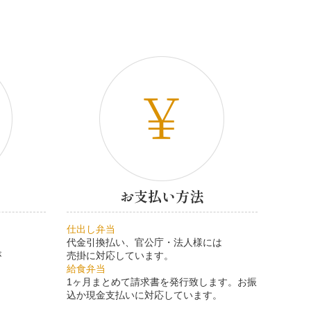
お支払い方法
仕出し弁当
代金引換払い、官公庁・法人様には
が
売掛に対応しています。
給食弁当
1ヶ月まとめて請求書を発行致します。お振
込か現金支払いに対応しています。