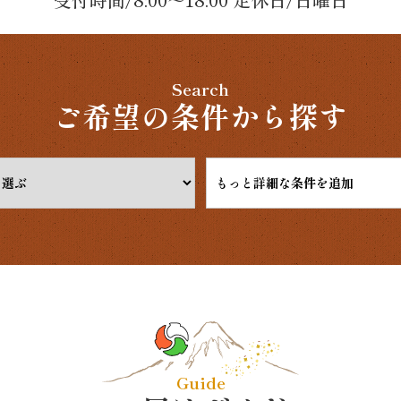
Search
ご希望の条件から探す
もっと詳細な条件を追加
Guide