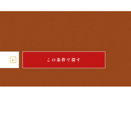
+
この条件で探す