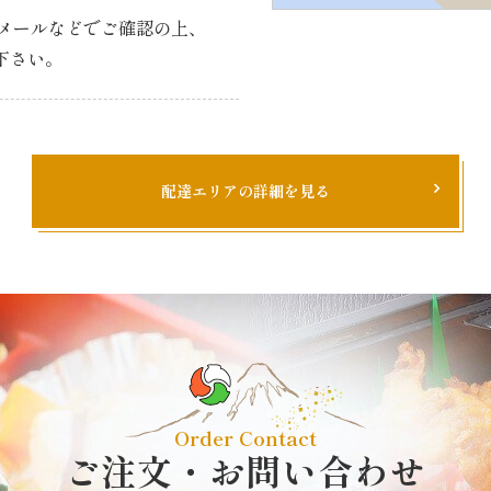
・メールなどで
ご確認の上、
下さい。
配達エリアの詳細を見る
Order Contact
ご注文・お問い合わせ