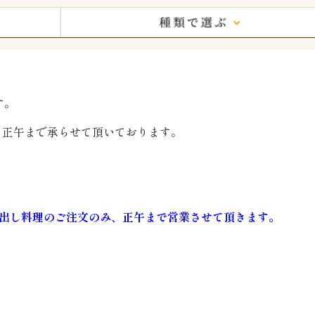
す。
、正午まで承らせて頂いております。
出し料理のご注文のみ、正午まで営業させて頂きます。