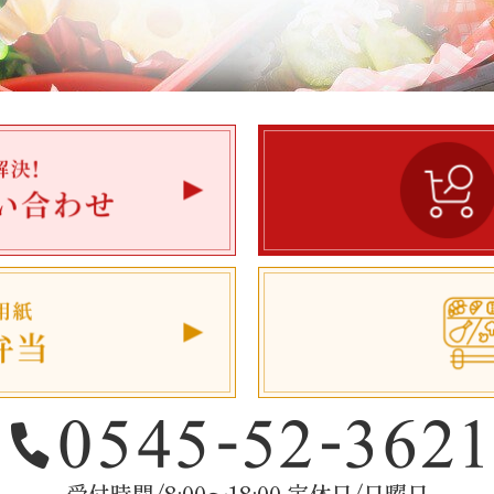
受付時間/8:00～18:00 定休日/日曜日