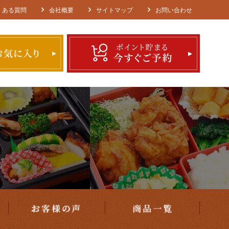
エリア・ご注文方法
お客様の声
商品一覧
くある質問
会社概要
サイトマップ
お問い合わせ
種類で選ぶ
価格で選ぶ