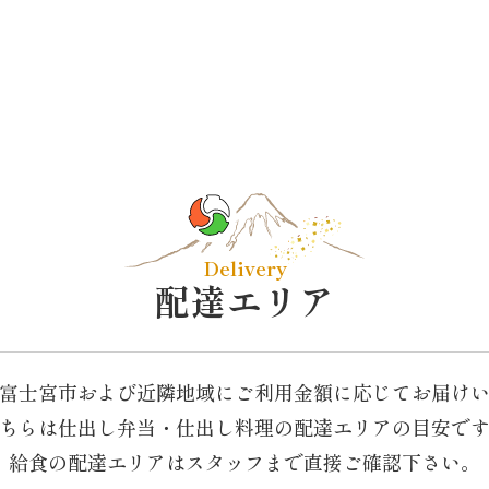
Delivery
配達エリア
富士宮市および近隣地域に
ご利用金額に応じてお届け
ちらは仕出し弁当・仕出し料理の配達エリアの目安で
給食の配達エリアはスタッフまで直接ご確認下さい。