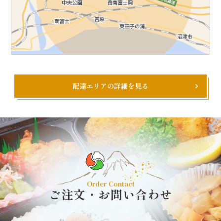
配達エリアの詳細を見る
Order Contact
ご注文・お問い合わせ