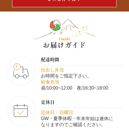
Guide
お届けガイド
配達時間
仕出し弁当
お時間をご指定下さい。
給食弁当
昼/10:00~12:00 夜/16:30~18:00
定休日
定休日：日曜日
GW・夏季休暇・年末年始は連休に
なりますのでご確認ください。