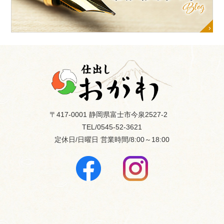
〒417-0001 静岡県富士市今泉2527-2
TEL/0545-52-3621
定休日/日曜日
営業時間/8:00～18:00