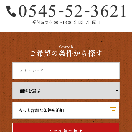
受付時間/8:00～18:00 定休日/日曜日
Search
ご希望の条件から探す
+
もっと詳細な条件を追加
この条件で探す