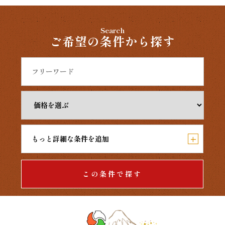
Search
ご希望の条件から探す
+
もっと詳細な条件を追加
この条件で探す