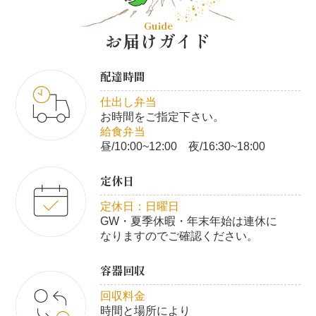
Guide
お届けガイド
配達時間
仕出し弁当
お時間をご指定下さい。
給食弁当
昼/10:00~12:00 夜/16:30~18:00
定休日
定休日：日曜日
GW・夏季休暇・年末年始は連休に
なりますのでご確認ください。
容器回収
回収料金
時間と場所により