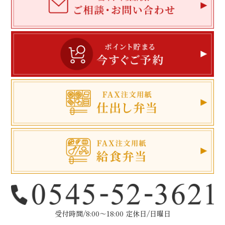
受付時間/8:00～18:00 定休日/日曜日