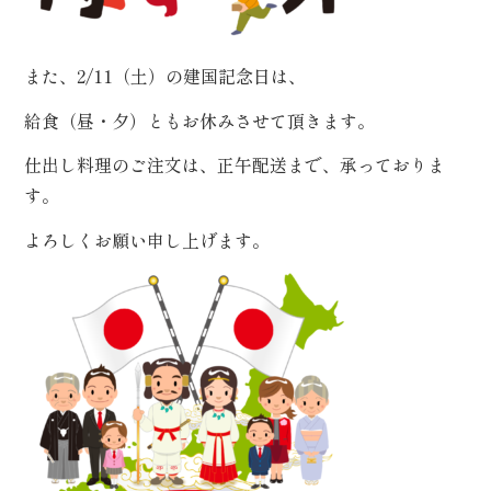
また、2/11（土）の建国記念日は、
給食（昼・夕）ともお休みさせて頂きます。
仕出し料理のご注文は、正午配送まで、承っておりま
す。
よろしくお願い申し上げます。