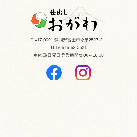
〒417-0001 静岡県富士市今泉2527-2
TEL/0545-52-3621
定休日/日曜日
営業時間/8:00～18:00