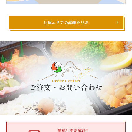
配達エリアの詳細を見る
Order Contact
ご注文・お問い合わせ