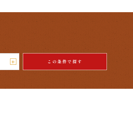
+
この条件で探す