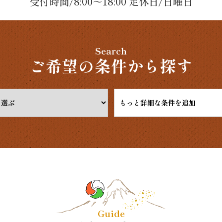
受付時間/8:00～18:00 定休日/日曜日
Search
ご希望の条件から探す
もっと詳細な条件を追加
Guide