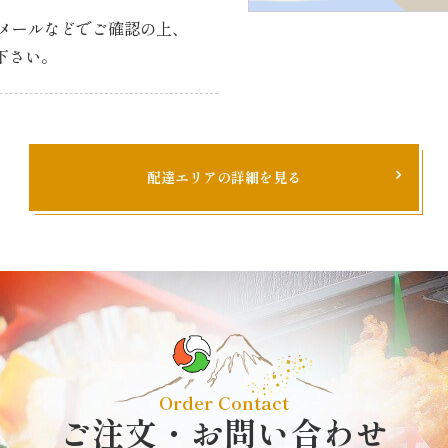
、
・メールなどで
ご確認の上、
下さい。
配達エリアの詳細を見る
Order Contact
ご注文・お問い合わせ