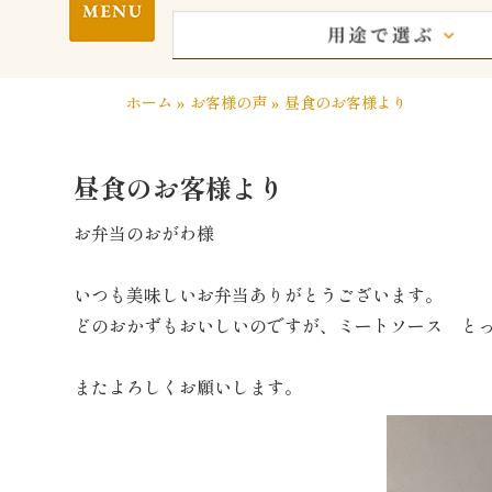
ホーム
»
お客様の声
»
昼食のお客様より
昼食のお客様より
お弁当のおがわ様
いつも美味しいお弁当ありがとうございます。
どのおかずもおいしいのですが、ミートソース と
またよろしくお願いします。