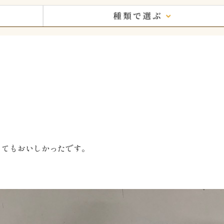
ってもおいしかったです。