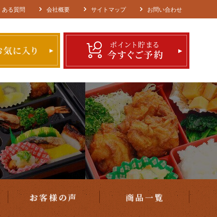
エリア・ご注文方法
お客様の声
商品一覧
くある質問
会社概要
サイトマップ
お問い合わせ
種類で選ぶ
価格で選ぶ